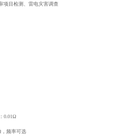
审项目检测、雷电灾害调查
0.01Ω
99Ω，频率可选