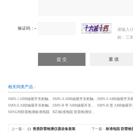
验证码：
请输入
如：三加
相关同类产品：
SMN-1 ABB抽屉开关柜触头夹紧力检测仪
SMN-A ABB抽屉开关柜触头夹紧力检测仪
SMN-E ABB抽屉开关柜触头夹紧力检测仪
SMN-B 窄 ABB抽屉开关柜触头夹紧力检测仪
SHSG90防雷检测标准电阻
BZ3标准电阻 防雷检测仪器套装
上一篇：
（）资质防雷检测仪器设备套装
下一篇：
标准电阻 防雷检