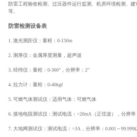
防雷工程验收检测、过压器件运行监测、机房环境检测、建
等。
防雷检测设备表
1. 激光测距仪：量程：0-150m
2. 测厚仪：金属厚度测量，超声波
3. 经纬仪：量程：0-360°，分辨率：2″
4. 拉力计：量程：0-40kgf
5. 可燃气体测试仪：适用气体：可燃气体
6. 接地电阻测试仪：测试电流：>20mA（正弦波），分辨率：
7. 大地网测试仪：测试电流：>3A，分辨率：0.001～99.9