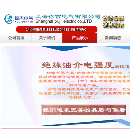
公司首页
关于我们
产品展示
新闻动态