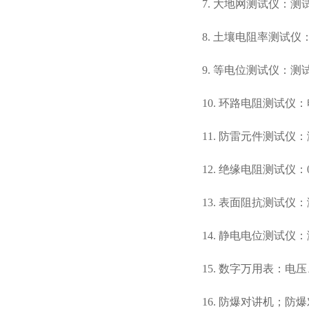
7. 大地网测试仪：测试
8. 土壤电阻率测试仪
9. 等电位测试仪：测
10. 环路电阻测试仪
11. 防雷元件测试
12. 绝缘电阻测试仪：0
13. 表面阻抗测试仪：测
14. 静电电位测试仪：
15. 数字万用表：
16. 防爆对讲机；防