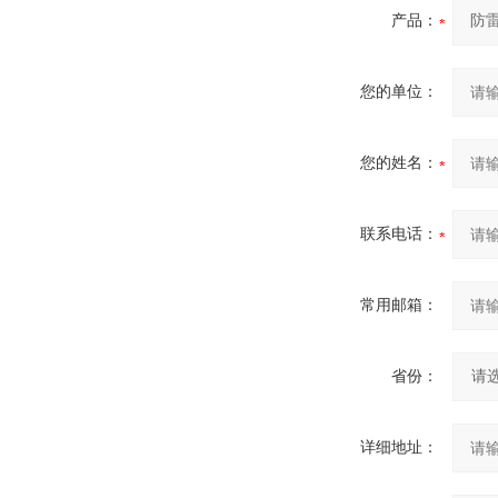
产品：
您的单位：
您的姓名：
联系电话：
常用邮箱：
省份：
详细地址：