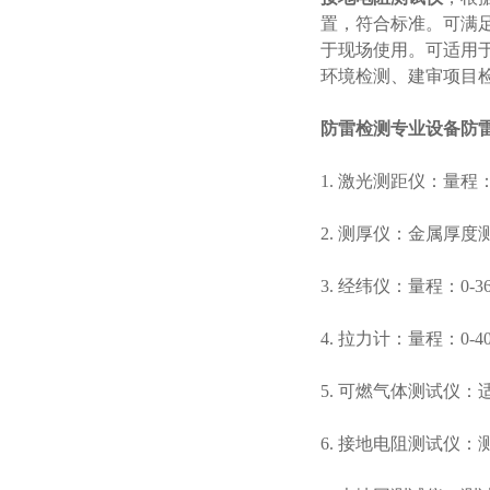
置，符合标准。可满
于现场使用。可适用
环境检测、建审项目
防雷检测专业设备防
1. 激光测距仪：量程：0
2. 测厚仪：金属厚
3. 经纬仪：量程：0-3
4. 拉力计：量程：0-40
5. 可燃气体测试仪
6. 接地电阻测试仪：