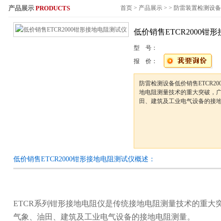
产品展示
PRODUCTS
首页
>
产品展示
> >
防雷装置检测设备
服务热线：
低价销售ETCR2000钳
型 号：
报 价：
防雷检测设备低价销售ETCR2
地电阻测量技术的重大突破，
田、建筑及工业电气设备的接
低价销售ETCR2000钳形接地电阻测试仪概述：
ETCR系列钳形接地电阻仪是传统接地电阻测量技术的重大
气象、油田、建筑及工业电气设备的接地电阻测量。