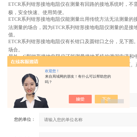
ETCR系列钳形接地电阻仪在测量有回路的接地系统时，不
极，安全快速、使用简便。
ETCR系列钳形接地电阻仪能测量出用传统方法无法测量的
法测量的场合，因为ETCR系列钳形接地电阻仪测量的是接
值。
ETCR系列钳形接地电阻仪有长钳口及圆钳口之分，见下图
场合。
另外，C型钳形接地电阻仪还能测量接地系统的泄漏电流和中
列产品为全新升级产品，性能对比优势详见说明书后一页。产品检定
欢迎您！
行。
来自局域网的朋友！有什么可以帮助您的
吗？
产品：
您的单位：