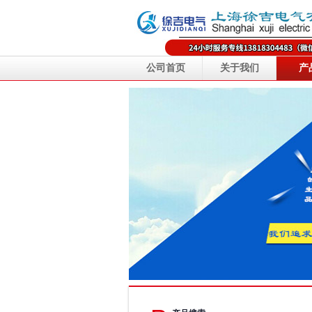
公司首页
关于我们
产