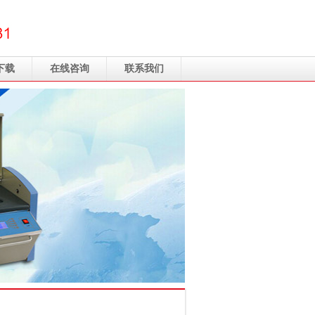
下载
在线咨询
联系我们