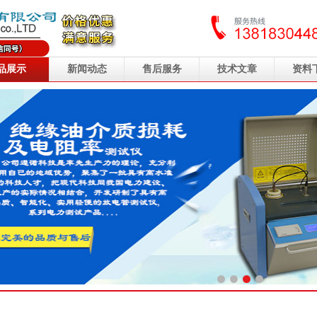
品展示
新闻动态
售后服务
技术文章
资料