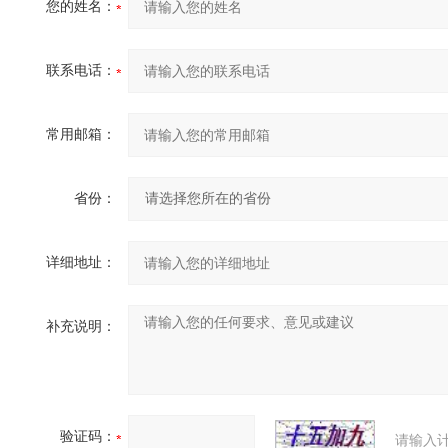
您的姓名：
联系电话：
常用邮箱：
省份：
详细地址：
补充说明：
验证码：
请输入