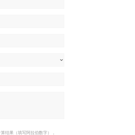
计算结果（填写阿拉伯数字），