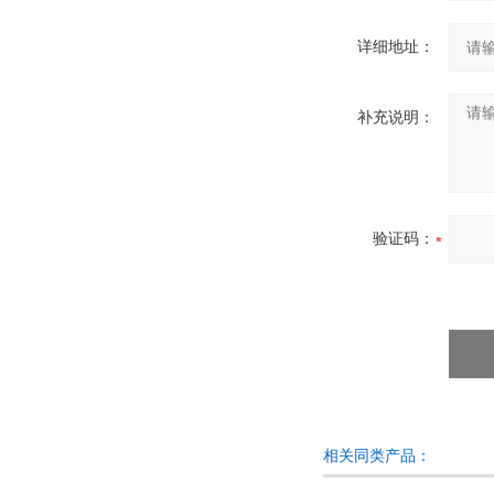
详细地址：
补充说明：
验证码：
相关同类产品：