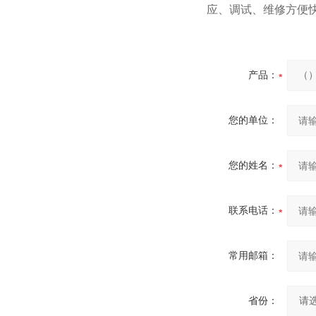
应、调试、维修方便快
产品：
您的单位：
您的姓名：
联系电话：
常用邮箱：
省份：