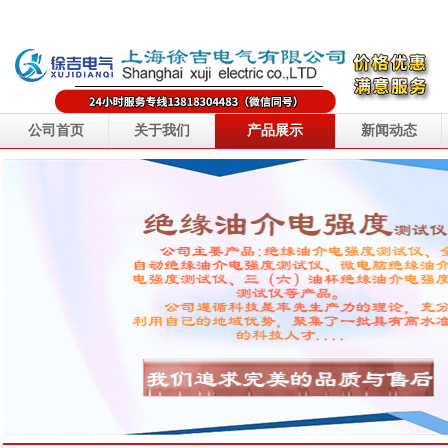
公司首页
关于我们
产品展示
新闻动态