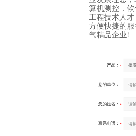
算机测控，软
工程技术人才
方便快捷的服
气精品企业!
产品：
您的单位：
您的姓名：
联系电话：