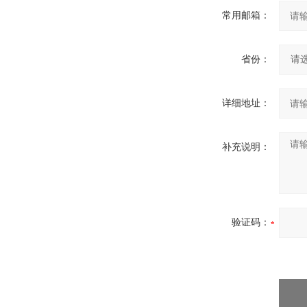
常用邮箱：
省份：
详细地址：
补充说明：
验证码：