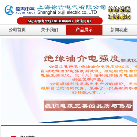
公司首页
关于我们
产品展示
新闻动态