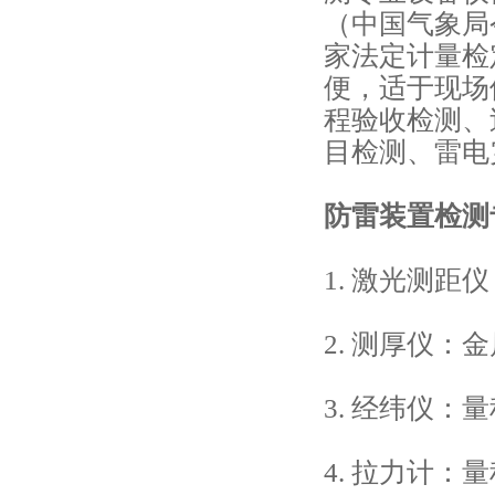
（中国气象局
家法定计量检
便，适于现场
程验收检测、
目检测、雷电
防雷装置检测
1. 激光测距仪
2. 测厚仪
3. 经纬仪：量
4. 拉力计：量程