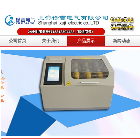
公司首页
关于我们
产品展示
新闻动态