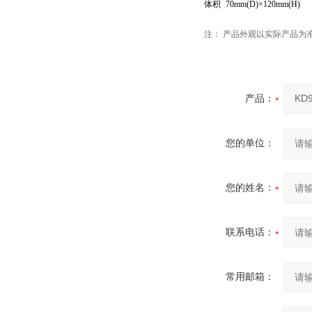
体积
70mm(D)×120mm(H)
注： 产品外观以实际产品为
产品：
您的单位：
您的姓名：
联系电话：
常用邮箱：