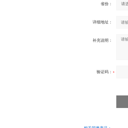
省份：
详细地址：
补充说明：
验证码：