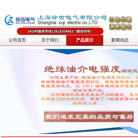
公司首页
关于我们
产品展示
新闻动态