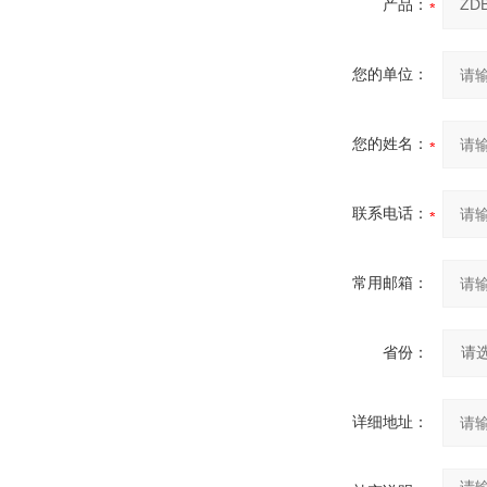
产品：
您的单位：
您的姓名：
联系电话：
常用邮箱：
省份：
详细地址：