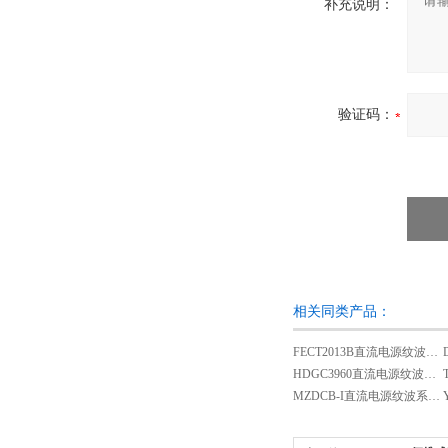
补充说明：
验证码：
相关同类产品：
FECT2013B直流电源纹波系数测试仪
HDGC3960直流电源纹波系数测试仪
MZDCB-I直流电源纹波系数测试仪