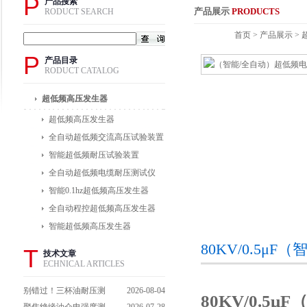
P
产品搜索
产品展示
PRODUCTS
RODUCT SEARCH
首页
>
产品展示
>
P
产品目录
RODUCT CATALOG
超低频高压发生器
超低频高压发生器
全自动超低频交流高压试验装置
智能超低频耐压试验装置
全自动超低频电缆耐压测试仪
智能0.1hz超低频高压发生器
全自动程控超低频高压发生器
智能超低频高压发生器
80KV/0.5
T
技术文章
ECHNICAL ARTICLES
别错过！三杯油耐压测
2026-08-04
80KV/0.