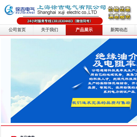
公司首页
关于我们
产品展示
新闻动态