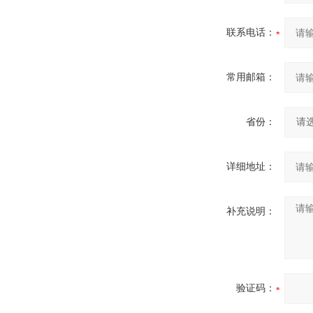
联系电话：
常用邮箱：
省份：
详细地址：
补充说明：
验证码：