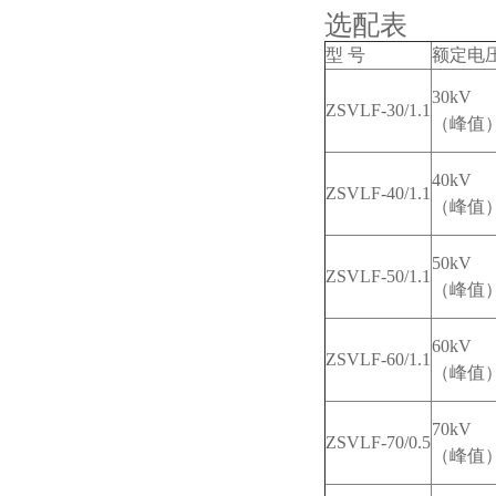
选配表
型 号
额定电
30kV
ZSVLF-30/1.1
（峰值
40kV
ZSVLF-40/1.1
（峰值
50kV
ZSVLF-50/1.1
（峰值
60kV
ZSVLF-60/1.1
（峰值
70kV
ZSVLF-70/0.5
（峰值